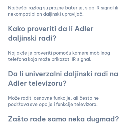
Najčešći razlog su prazne baterije, slab IR signal ili
nekompatibilan daljinski upravljač.
Kako proveriti da li Adler
daljinski radi?
Najlakše je proveriti pomoću kamere mobilnog
telefona koja može prikazati IR signal.
Da li univerzalni daljinski radi na
Adler televizoru?
Može raditi osnovne funkcije, ali često ne
podržava sve opcije i funkcije televizora.
Zašto rade samo neka dugmad?