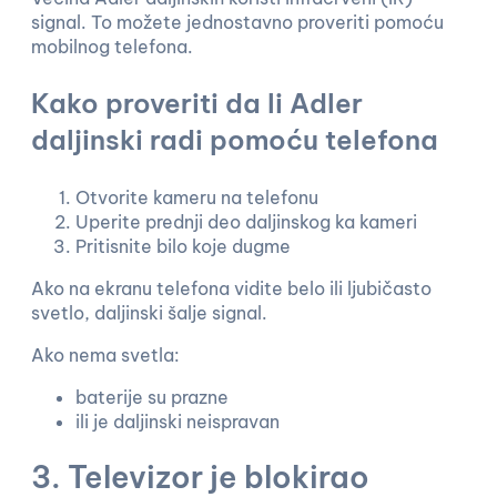
signal. To možete jednostavno proveriti pomoću
mobilnog telefona.
Kako proveriti da li Adler
daljinski radi pomoću telefona
Otvorite kameru na telefonu
Uperite prednji deo daljinskog ka kameri
Pritisnite bilo koje dugme
Ako na ekranu telefona vidite belo ili ljubičasto
svetlo, daljinski šalje signal.
Ako nema svetla:
baterije su prazne
ili je daljinski neispravan
3. Televizor je blokirao