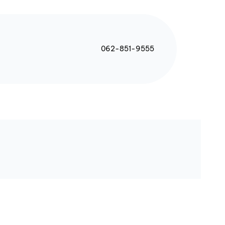
062-851-9555